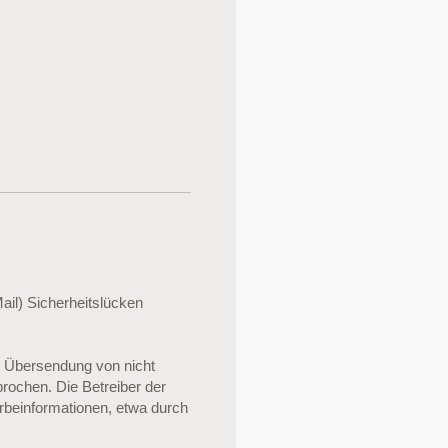
ail) Sicherheitslücken
r Übersendung von nicht
rochen. Die Betreiber der
erbeinformationen, etwa durch