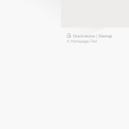
Druckversion
|
Sitemap
© Homepage-Titel