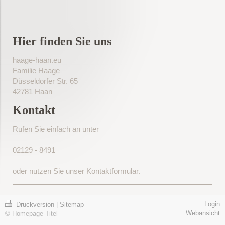
Hier finden Sie uns
haage-haan.eu
Familie Haage
Düsseldorfer Str. 65
42781 Haan
Kontakt
Rufen Sie einfach an unter
02129 - 8491
oder nutzen Sie unser Kontaktformular.
Login
Druckversion
|
Sitemap
Webansicht
© Homepage-Titel