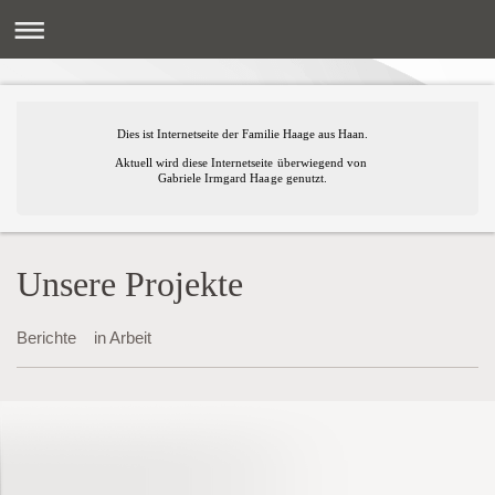
Dies ist Internetseite der Familie Haage aus Haan.
Aktuell wird diese Internetseite überwiegend von
Gabriele Irmgard Haage genutzt.
Unsere Projekte
Berichte in Arbeit